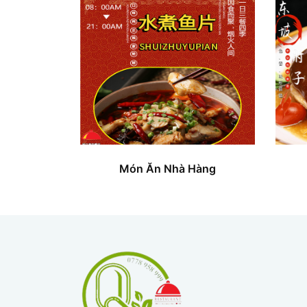
Món Ăn Nhà Hàng