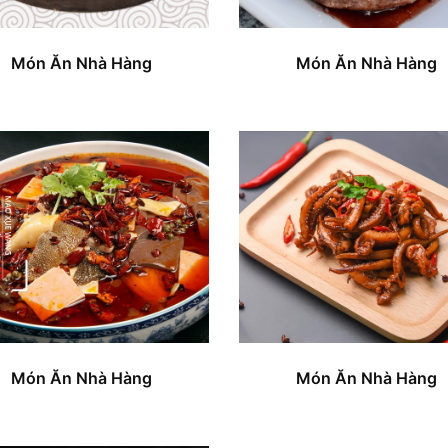
Món Ăn Nhà Hàng
Món Ăn Nhà Hàng
Món Ăn Nhà Hàng
Món Ăn Nhà Hàng