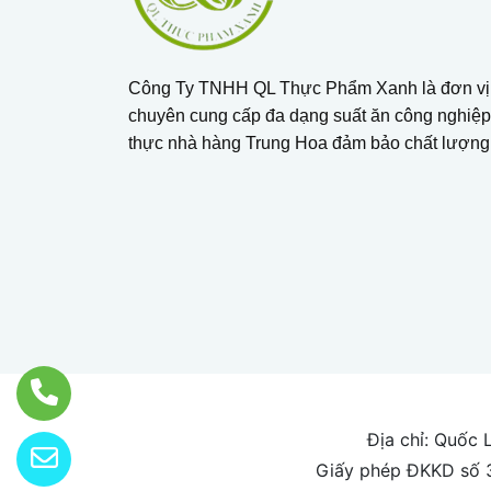
Công Ty TNHH QL Thực Phẩm Xanh là đơn vị 
chuyên cung cấp đa dạng suất ăn công nghiệ
thực nhà hàng Trung Hoa đảm bảo chất lượng
Địa chỉ: Quốc 
Giấy phép ĐKKD số 