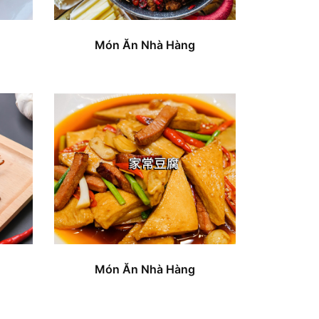
Món Ăn Nhà Hàng
Món Ăn Nhà Hàng