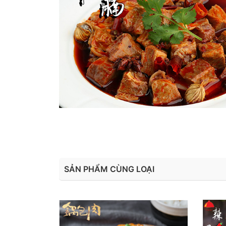
SẢN PHẨM CÙNG LOẠI