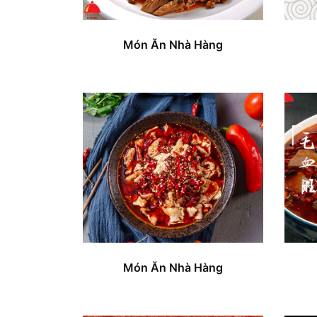
Món Ăn Nhà Hàng
Món Ăn Nhà Hàng