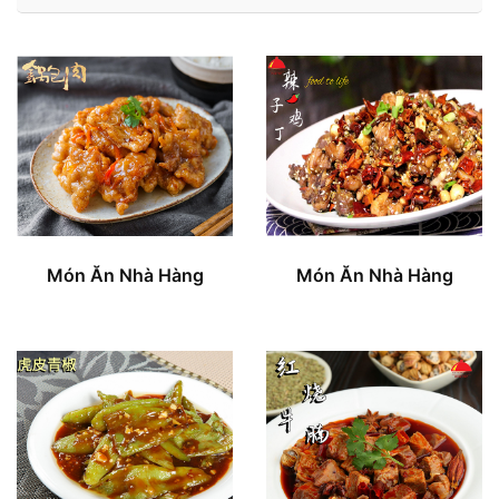
Món Ăn Nhà Hàng
Món Ăn Nhà Hàng