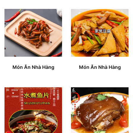
Món Ăn Nhà Hàng
Món Ăn Nhà Hàng