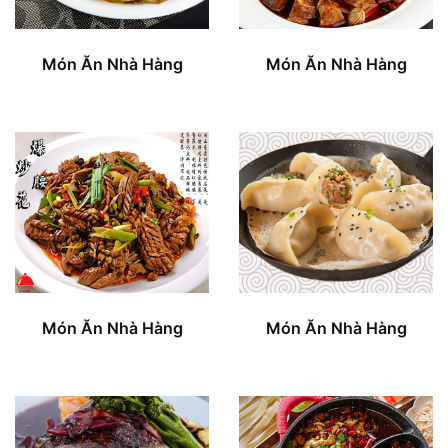
Món Ăn Nhà Hàng
Món Ăn Nhà Hàng
Món Ăn Nhà Hàng
Món Ăn Nhà Hàng