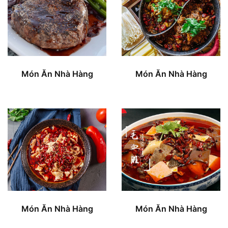
Món Ăn Nhà Hàng
Món Ăn Nhà Hàng
Món Ăn Nhà Hàng
Món Ăn Nhà Hàng