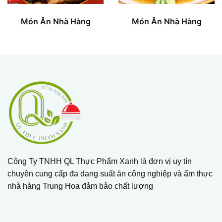
Món Ăn Nhà Hàng
Món Ăn Nhà Hàng
Công Ty TNHH QL Thực Phẩm Xanh là đơn vị uy tín
chuyên cung cấp đa dạng suất ăn công nghiệp và ẩm thực
nhà hàng Trung Hoa đảm bảo chất lượng