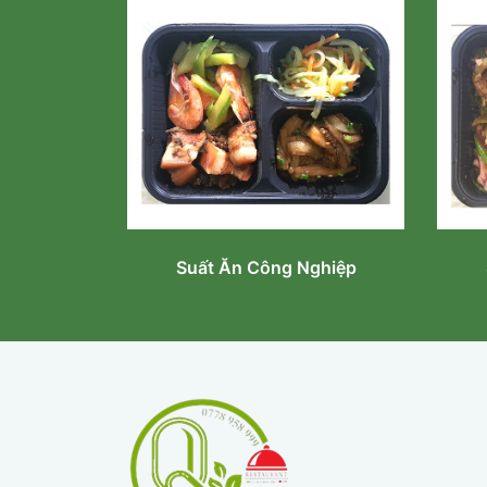
Suất Ăn Công Nghiệp