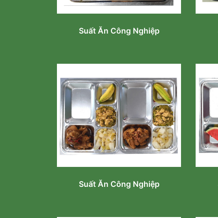
Suất Ăn Công Nghiệp
Suất Ăn Công Nghiệp