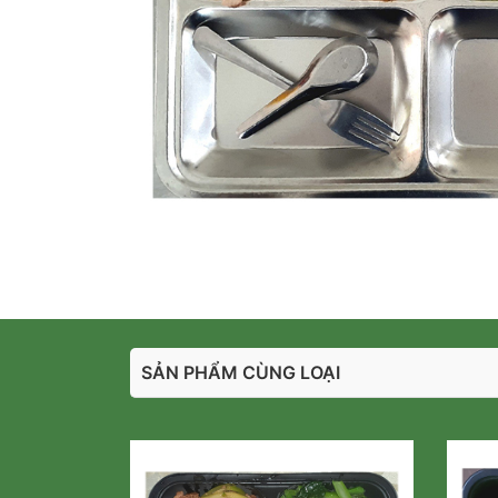
SẢN PHẨM CÙNG LOẠI