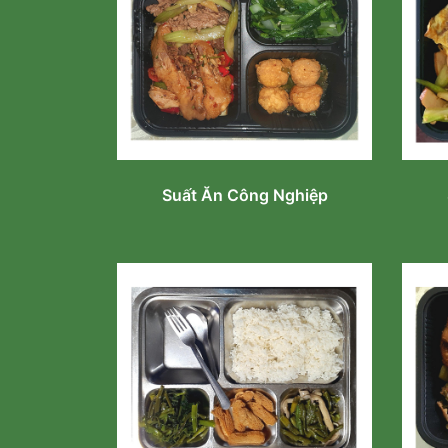
Suất Ăn Công Nghiệp