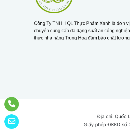
Công Ty TNHH QL Thực Phẩm Xanh là đơn vị 
chuyên cung cấp đa dạng suất ăn công nghiệ
thực nhà hàng Trung Hoa đảm bảo chất lượng
Địa chỉ: Quốc 
Giấy phép ĐKKD số 