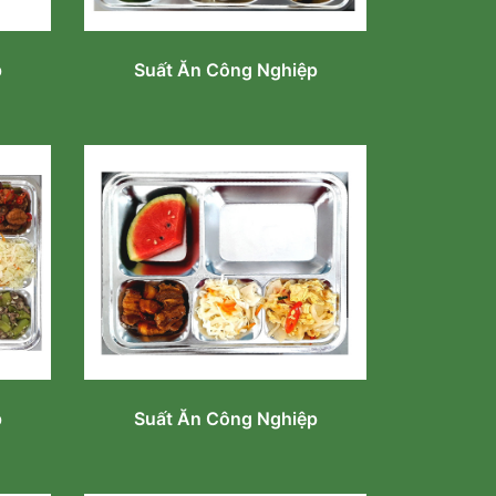
p
Suất Ăn Công Nghiệp
p
Suất Ăn Công Nghiệp