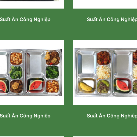
Suất Ăn Công Nghiệp
Suất Ăn Công Nghiệ
Suất Ăn Công Nghiệp
Suất Ăn Công Nghiệ